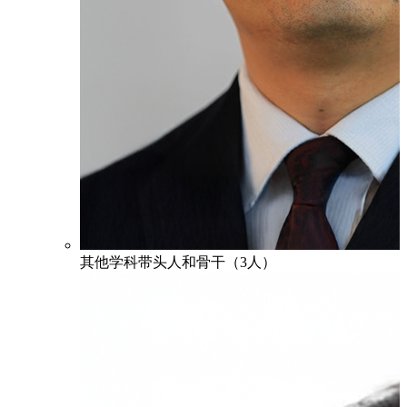
其他学科带头人和骨干（3人）