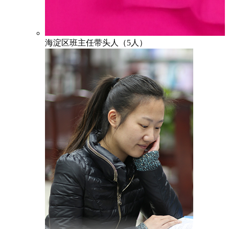
海淀区班主任带头人（5人）