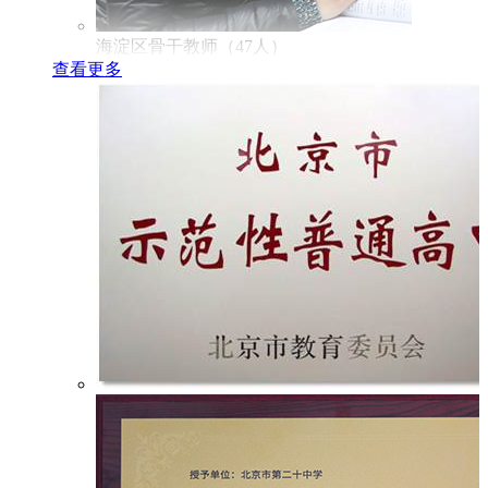
海淀区骨干教师（47人）
查看更多