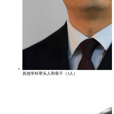
其他学科带头人和骨干（3人）