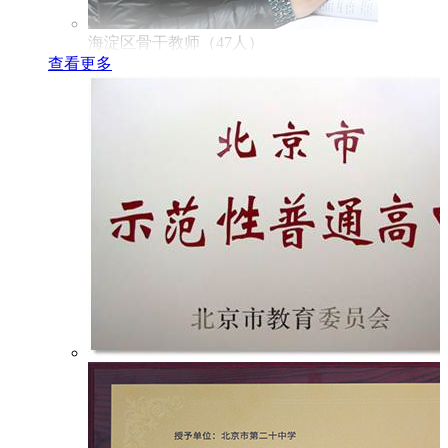
海淀区骨干教师（47人）
查看更多