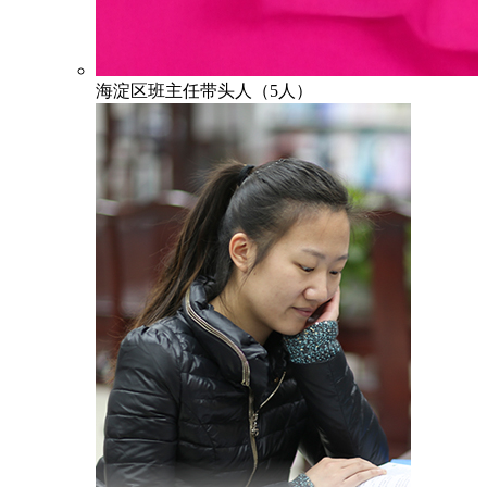
海淀区班主任带头人（5人）