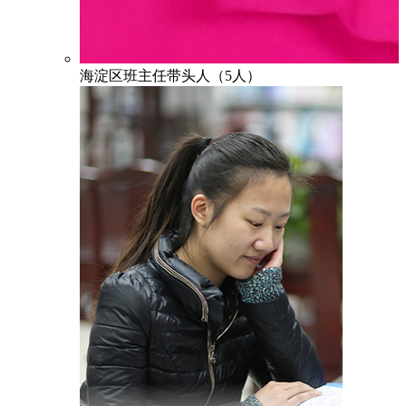
海淀区班主任带头人（5人）