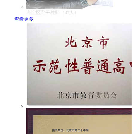
海淀区骨干教师（47人）
查看更多