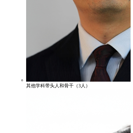
其他学科带头人和骨干（3人）