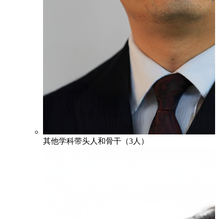
其他学科带头人和骨干（3人）