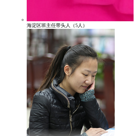
海淀区班主任带头人（5人）