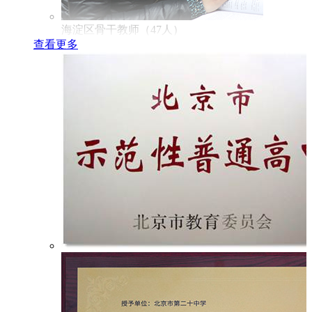
海淀区骨干教师（47人）
查看更多