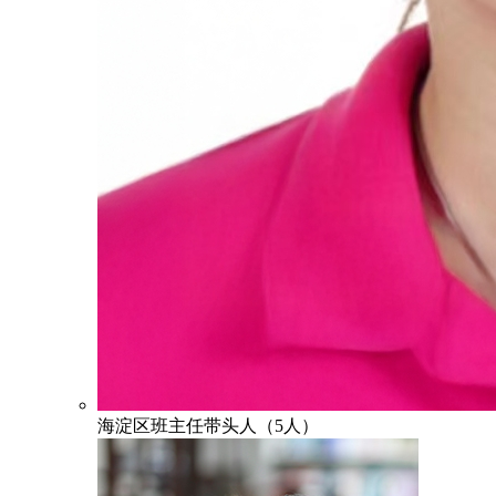
海淀区班主任带头人（5人）