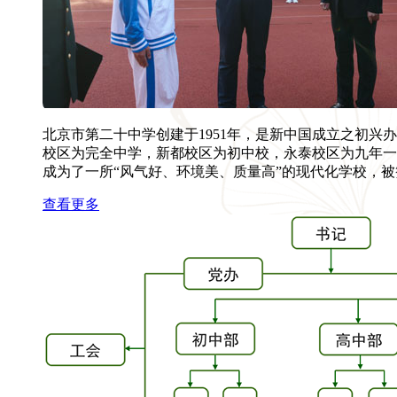
北京市第二十中学创建于1951年，是新中国成立之初兴
校区为完全中学，新都校区为初中校，永泰校区为九年一
成为了一所“风气好、环境美、质量高”的现代化学校，被
查看更多