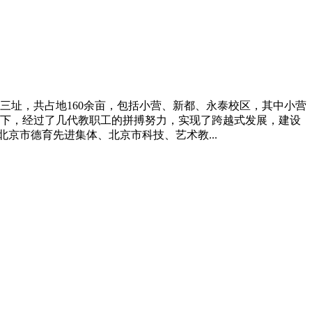
校三址，共占地160余亩，包括小营、新都、永泰校区，其中小营
下，经过了几代教职工的拼搏努力，实现了跨越式发展，建设
京市德育先进集体、北京市科技、艺术教...