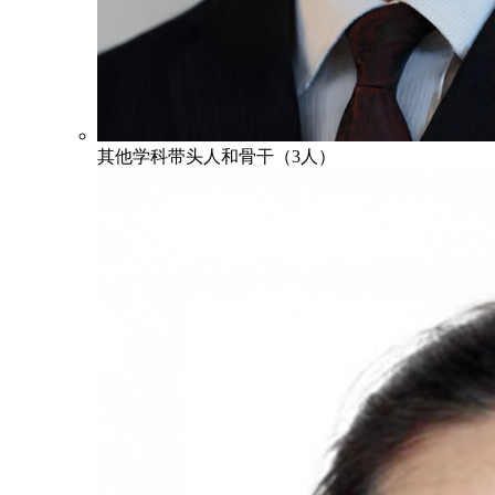
其他学科带头人和骨干（3人）