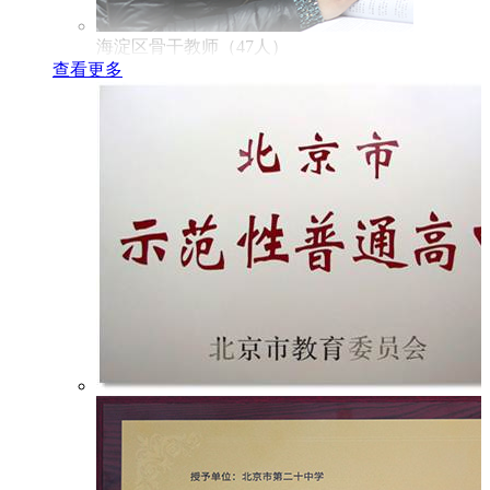
海淀区骨干教师（47人）
查看更多