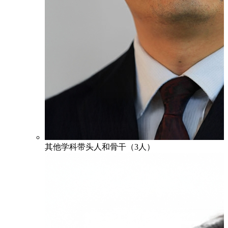
其他学科带头人和骨干（3人）