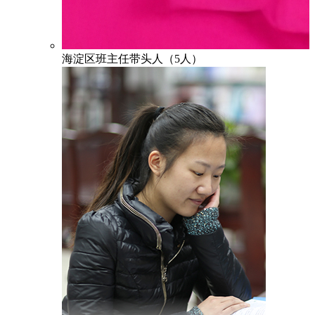
海淀区班主任带头人（5人）