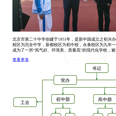
北京市第二十中学创建于1951年，是新中国成立之初兴
校区为完全中学，新都校区为初中校，永泰校区为九年一
成为了一所“风气好、环境美、质量高”的现代化学校，被
查看更多