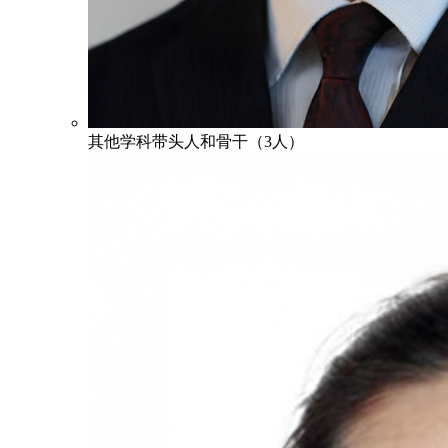
其他学科带头人和骨干（3人）