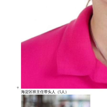
海淀区班主任带头人（5人）