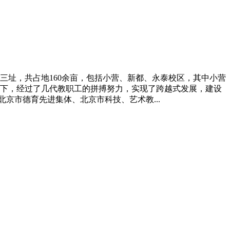
校三址，共占地160余亩，包括小营、新都、永泰校区，其中小营
下，经过了几代教职工的拼搏努力，实现了跨越式发展，建设
京市德育先进集体、北京市科技、艺术教...