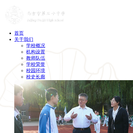
首页
关于我们
学校概况
机构设置
教师队伍
学校荣誉
校园环境
校史长廊