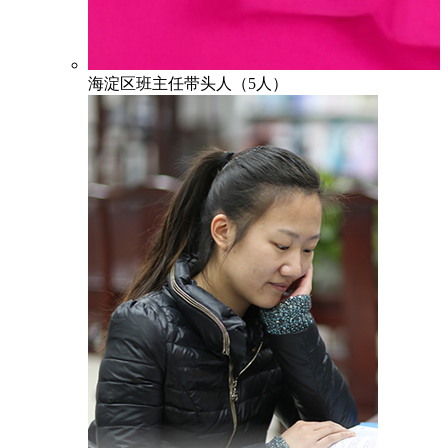
海淀区班主任带头人（5人）