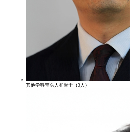
其他学科带头人和骨干（3人）