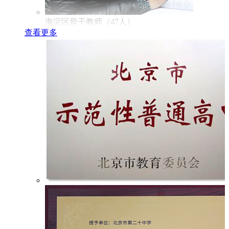
海淀区骨干教师（47人）
查看更多