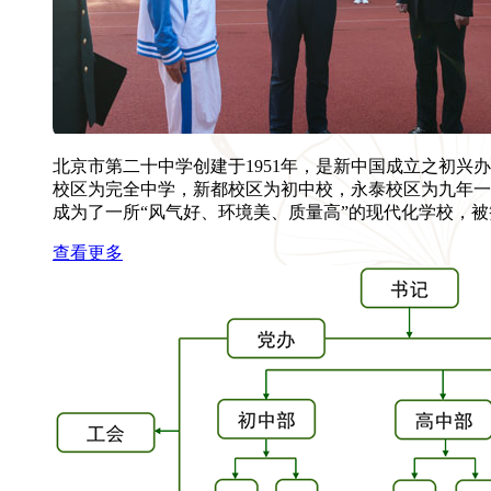
北京市第二十中学创建于1951年，是新中国成立之初兴
校区为完全中学，新都校区为初中校，永泰校区为九年一
成为了一所“风气好、环境美、质量高”的现代化学校，被
查看更多