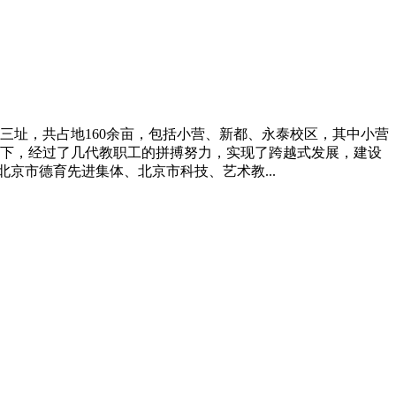
校三址，共占地160余亩，包括小营、新都、永泰校区，其中小营
下，经过了几代教职工的拼搏努力，实现了跨越式发展，建设
京市德育先进集体、北京市科技、艺术教...