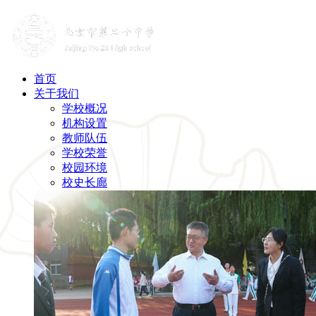
首页
关于我们
学校概况
机构设置
教师队伍
学校荣誉
校园环境
校史长廊