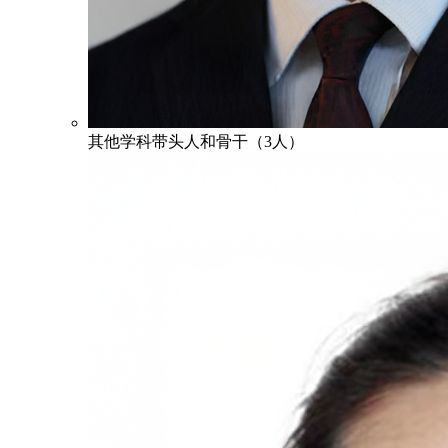
其他学科带头人和骨干（3人）