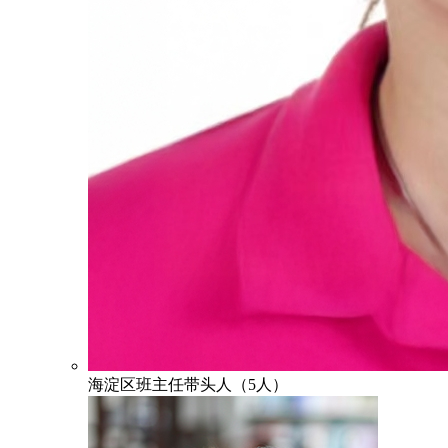
海淀区班主任带头人（5人）