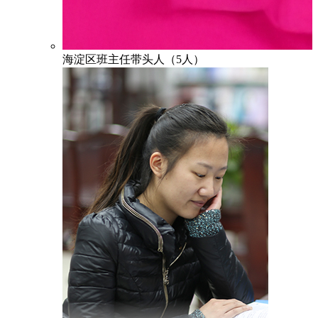
海淀区班主任带头人（5人）