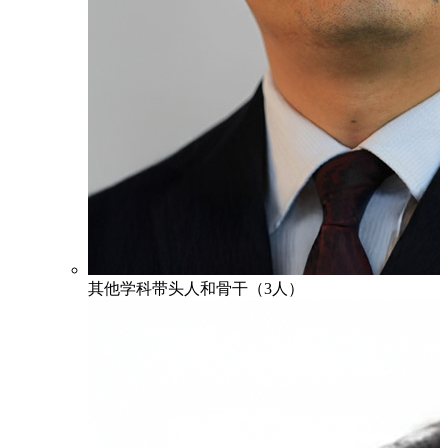
其他学科带头人和骨干（3人）