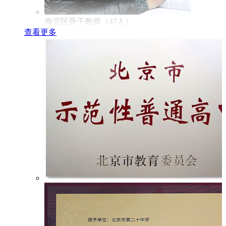
海淀区骨干教师（47人）
查看更多